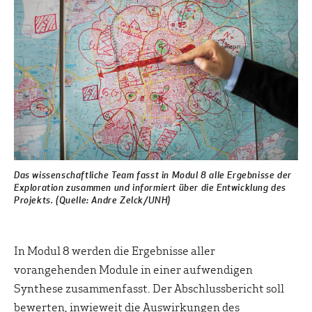
Das wissenschaftliche Team fasst in Modul 8 alle Ergebnisse der
Exploration zusammen und informiert über die Entwicklung des
Projekts. (Quelle: Andre Zelck/UNH)
In Modul 8 werden die Ergebnisse aller
vorangehenden Module in einer aufwendigen
Synthese zusammenfasst. Der Abschlussbericht soll
bewerten, inwieweit die Auswirkungen des