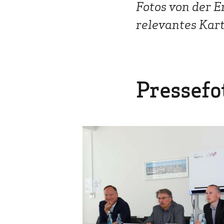
Fotos von der 
relevantes Kar
Pressefo