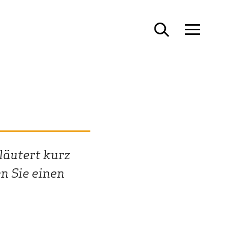
läutert kurz
n Sie einen